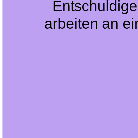
Entschuldige
arbeiten an e