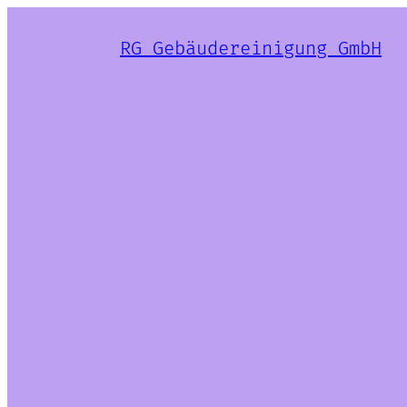
RG Gebäudereinigung GmbH