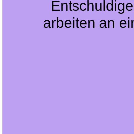
Entschuldige
arbeiten an e