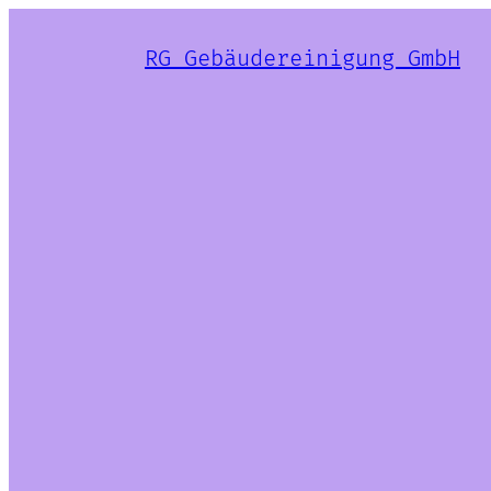
RG Gebäudereinigung GmbH